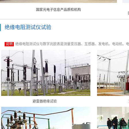
国家光电子信息产品质检机构
绝缘电阻测试仪试验
说明
绝缘电阻测试仪与数字兆欧表是测量变压器、互感器、发电机、电动机、
避雷器绝缘试验