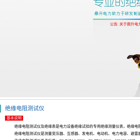
公告: 关于鼎升
公告：关于绝
绝缘电阻测试仪
基本说明
绝缘电阻测试仪及绝缘表是电力设备绝缘试验的专用绝缘测量仪表，绝缘电
绝缘电阻测试仪是测量变压器、互感器、发电机、电动机、电力电容、避雷