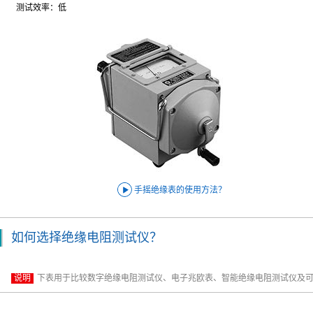
测试效率：低
手摇绝缘表的使用方法？
如何选择绝缘电阻测试仪？
说明
下表用于比较数字绝缘电阻测试仪、电子兆欧表、智能绝缘电阻测试仪及可调高