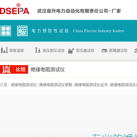
电力预防性试验
China Electric Industry Ieaders
串联谐振
高压耐压试验
变压器试验
断路器试验
绝缘电阻测试仪
位置：
绝缘电阻测试仪
|
绝缘电阻测试仪参数
|
绝缘电阻测试仪证书
|
绝缘电阻测试仪