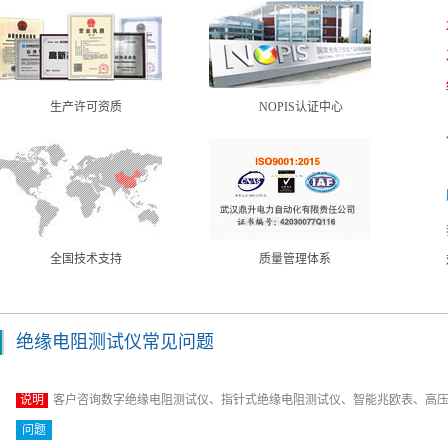
生产许可资质
NOPIS认证中心
全国技术支持
质量管理体系
绝缘电阻测试仪常见问题
说明
客户咨询数字绝缘电阻测试仪、指针式绝缘电阻测试仪、智能兆欧表、高
问题