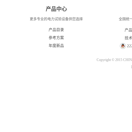
产品中心
更多专业的电力试验设备供您选择
全国统一服
产品目录
产品
参考方案
技术
年度新品
22
Copyright © 2015
CHIN