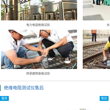
电力电容绝缘试验
水
桥梁建筑绝缘试验
绝缘电阻测试仪售后
服务
售后