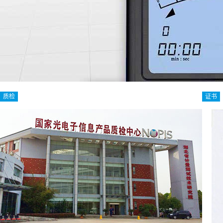
质检
证书