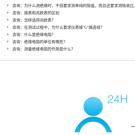
咨询：为什么测绝缘时，不但要求测单纯的阻值，而且还要求测吸收比
咨询：摇表和兆欧表的区别
咨询：怎样选用兆欧表？
咨询：在测试过程中，为什么要求仪表接"G"端连线？
咨询：什么是绝缘电阻？
咨询：绝缘电阻的单位有哪些？
咨询：测量绝缘电阻的作用是什么？