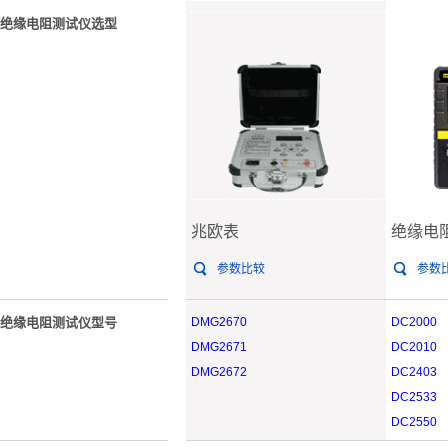
绝缘电阻测试仪选型
兆欧表
绝缘电
参数比较
参数
绝缘电阻测试仪型号
DMG2670
DC2000
DMG2671
DC2010
DMG2672
DC2403
DC2533
DC2550