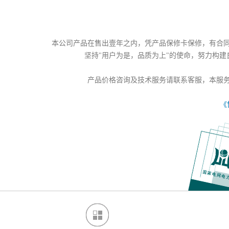
本公司产品在售出壹年之内，凭产品保修卡保修，有合
坚持"用户为是，品质为上"的使命，努力构
产品价格咨询及技术服务请联系客服，本服
《