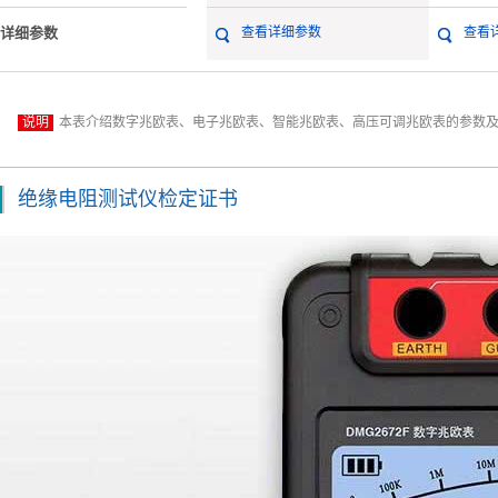
详细参数
查看详细参数
查看
说明
本表介绍数字兆欧表、电子兆欧表、智能兆欧表、高压可调兆欧表的参数及功能，
绝缘电阻测试仪检定证书