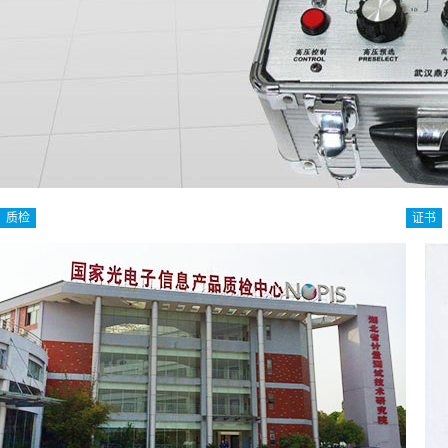
质检
证书