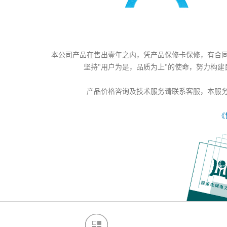
本公司产品在售出壹年之内，凭产品保修卡保修，有合
坚持"用户为是，品质为上"的使命，努力构
产品价格咨询及技术服务请联系客服，本服
《