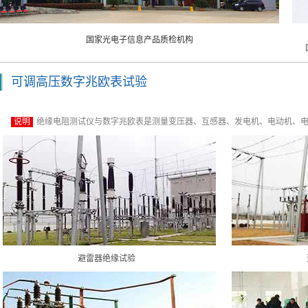
国家光电子信息产品质检机构
可调高压数字兆欧表试验
说明
绝缘电阻测试仪与数字兆欧表是测量变压器、互感器、发电机、电动机、
避雷器绝缘试验