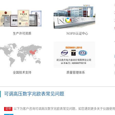
生产许可资质
NOPIS认证中心
全国技术支持
质量管理体系
可调高压数字兆欧表常见问题
说明
以下为客户咨询可调高压数字兆欧表常见问题，如您遇到更多关于仪器使