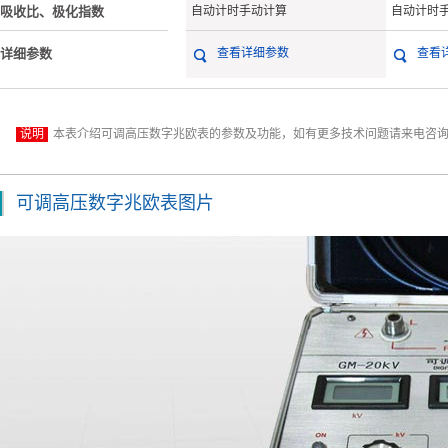
吸收比、极化指数
自动计时手动计算
自动计时
详细参数
查看详细参数
查看
说明
本表介绍可调高压数字兆欧表的参数及功能，如有更多技术问题请来电咨询 027
可调高压数字兆欧表图片