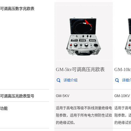
可调高压数字兆欧表
GM-5kv可调高压兆欧表
GM-1
详细介绍
详细
可调高压兆欧表型号
GM-5KV
GM-10KV
功能
适用于高电压等级不拆线测量绝缘电
适用于高
阻参数，适用于所有电力预防性试验
阻参数，
的绝缘试验。
的绝缘试