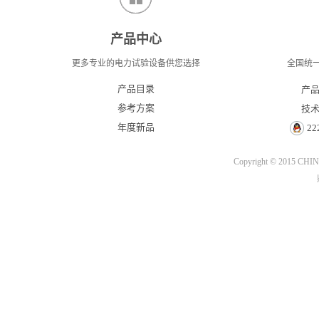
产品中心
更多专业的电力试验设备供您选择
全国统一服
产品目录
产品
参考方案
技术
年度新品
22
Copyright © 2015
CHIN