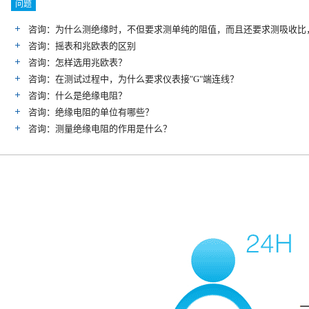
问题
咨询：为什么测绝缘时，不但要求测单纯的阻值，而且还要求测吸收比
咨询：摇表和兆欧表的区别
咨询：怎样选用兆欧表？
咨询：在测试过程中，为什么要求仪表接"G"端连线？
咨询：什么是绝缘电阻？
咨询：绝缘电阻的单位有哪些？
咨询：测量绝缘电阻的作用是什么？