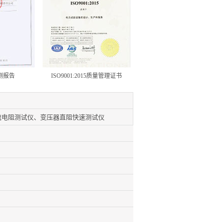
测报告
ISO9001:2015质量管理证书
流电阻测试仪、变压器直阻快速测试仪