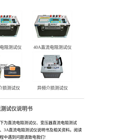
流电阻测试仪
40A直流电阻测试仪
介损测试仪
异频介损测试仪
阻测试仪说明书
下为直流电阻测试仪、变压器直流电阻测试
、3A直流电阻测试仪说明书及相关资料。阅读
程中遇到问题请致电我们!