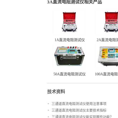
3A直流电阻测试仪相关产品
1A直流电阻测试仪
2A直流电阻
50A直流电阻测试仪
100A直流电
技术资料
三通道直流电阻测试仪使用注意事项
三通道直流电阻测试仪主要技术指标
三通道直流电阻测试仪能实现哪些功能？