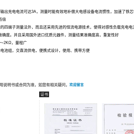
大输出充电电流可达3A，测量时能有效地补偿大电感设备电流惯性，加速了铁
百倍
进的四端子测量法外，而且还采用先进的恒流电源技术，使得对感性负载充电电
准确度。并且采用国外进口优质元器件，测量结果准确度高，重复性好
～2KΩ，量程广
电电池组，交直流供电，便携式设计，使用、携带方便
品使用说明书或合同为准，如您有相关疑问，
欢迎留言
证书