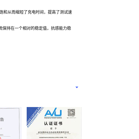
芯饱和从而缩短了充电时间，提高了测试速
流保持在一个相对的稳定值，抗感能力稳