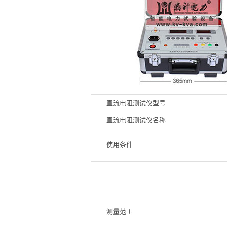
直流电阻测试仪型号
直流电阻测试仪名称
使用条件
测量范围