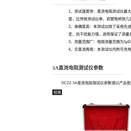
1、测试速度快：直流电阻测试仪最
度，比传统测试仪单、双臂电桥快几
2、准确度高：本测试仪除了采用先
定，抗干扰能力强，进而保证了测量
3、测量范围广：电阻测量范围为1μΩ
4、交直流两用：本测试仪内附可充
3A直流电阻测试仪参数
DCZZ-3A直流电阻测试仪参数请以产
规格