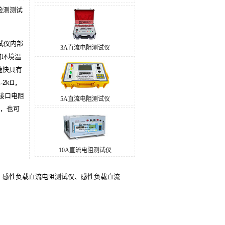
检测测试
试仪内部
3A直流电阻测试仪
前环境温
速快具有
2kΩ，
接口电阻
5A直流电阻测试仪
时，也可
10A直流电阻测试仪
、感性负载直流电阻测试仪、感性负载直流