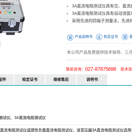
3A直流电阻测试仪具有交、直流
3A直流电阻测试仪具有自动消弧
采用先进的四端子测量法，先进
产品说明书
检定证书
本公司产品免费提供技术指导、三
027-87875698
售前咨询：
技术咨
配件
检定证书
维修售后
说明书
测试仪
、
3A直流电阻测试仪
压器直流电阻测试仪或感性负载直流电阻测试仪，该变压器3A直流电阻测试仪适