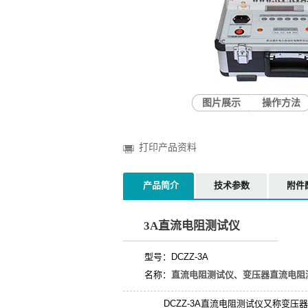
图片展示
操作方法
打印产品资料
产品简介
技术参数
附件
3A直流电阻测试仪
型号：DCZZ-3A
名称：
直流电阻测试仪
、
变压器直流电阻
DCZZ-3A直流电阻测试仪又称变