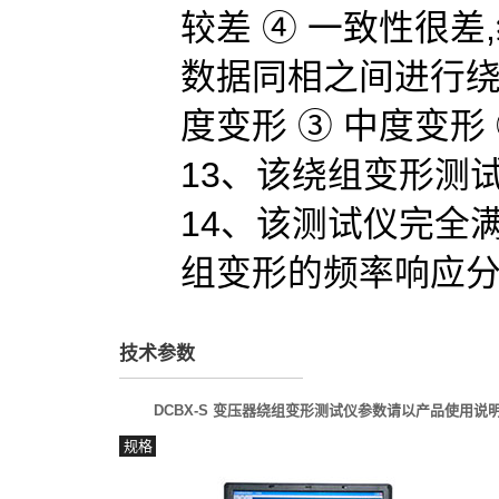
较差 ④ 一致性很差,
数据同相之间进行绕组
度变形 ③ 中度变形
13、该绕组变形测
14、该测试仪完全满
组变形的频率响应
技术参数
DCBX-S 变压器绕组变形测试仪参数请以产品使用
规格