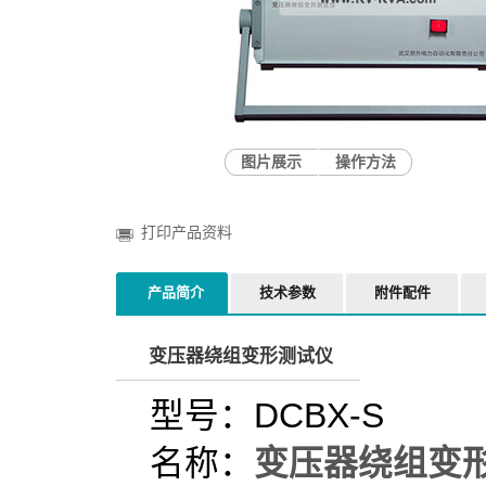
图片展示
操作方法
打印产品资料
产品简介
技术参数
附件配件
变压器绕组变形测试仪
型号：DCBX-S
名称：
变压器绕组变