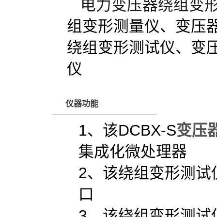
电力变压器绕组变
组变形测量仪、变压
绕组变形测试仪、变
仪
仪器功能
1、该DCBX-S
变压
集成化微处理器
2、该绕组变形测试
口
3、该绕组变形测试