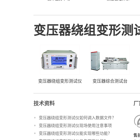
变压器绕组变形测
变压器绕组变形测试仪
变压器综合测试台
技术资料
厂
变压器绕组变形测试仪如何调入数据文件？
变压器绕组变形测试仪现场使用注意事项
变压器绕组变形测试仪能实现哪些功能？
售前