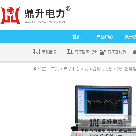
首页
产品中心
关于
串联谐振
高压耐压试验
变压器试验
位置：
首页
>
产品中心
>
变压器测试设备
>
变压器绕