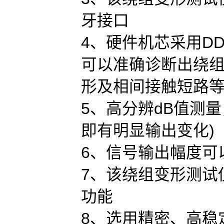
牙接口
4、硬件机芯采用D
可以准确诊断出绕
形及相间接触短路
5、高分辨dB值测量
即有明显输出变化)
6、信号输出幅度可
7、该绕组变形测试仪
功能
8、选用精密、高稳