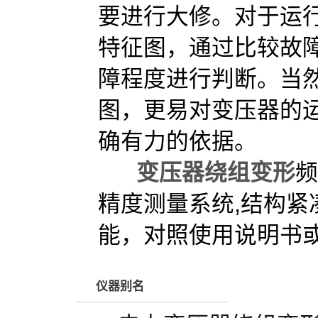
要进行大修。对于运
特征图，通过比较故
障程度进行判断。当
图，更易对变压器的
确有力的依据。
变压器绕组变形
频
精度测量系统,结构
能，对照使用说明书
仪器别名