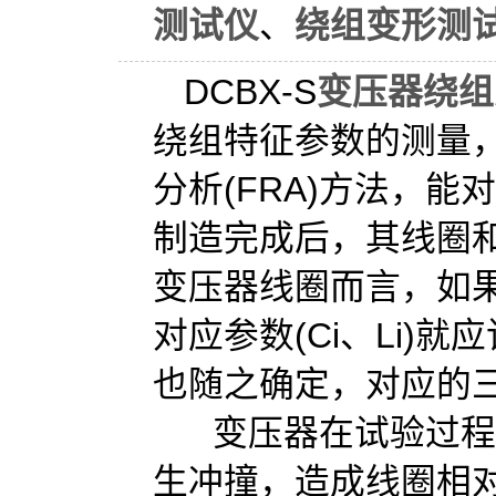
测试仪
、
绕组变形测
DCBX-S
变压器绕组
绕组特征参数的测量
分析(FRA)方法，
制造完成后，其线圈
变压器线圈而言，如
对应参数(Ci、Li
也随之确定，对应的
变压器在试验过程中
生冲撞，造成线圈相