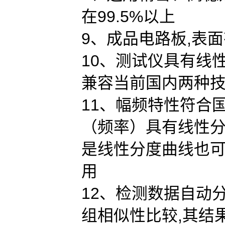
在99.5%以上
9、成品电路板,表
10、测试仪具有线
兼容当前国内两种
11、幅频特性符合
（频率）具有线性
是线性分度曲线也
用
12、检测数据自动
组相似性比较,其结果