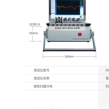
测试仪型号
D
测试仪名称
变
线性扫描分布
扫