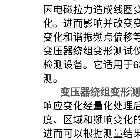
因电磁拉力造成线圈
化。进而影响并改变
变化和谐振频点偏移等
变压器绕组变形测试
检测设备。它适用于63
测。
变压器绕组变形测
响应变化经量化处理
度、区域和频响变化
进而可以根据测量结