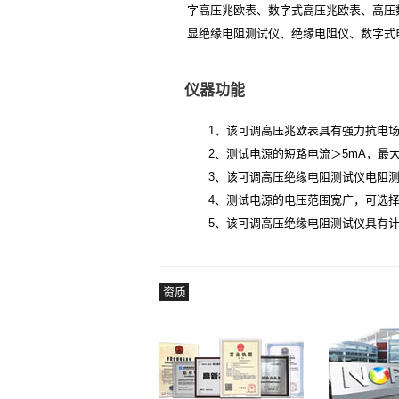
字高压兆欧表、数字式高压兆欧表、高压
显绝缘电阻测试仪、绝缘电阻仪、数字式
仪器功能
1、该可调高压兆欧表具有强力抗电场感
2、测试电源的短路电流＞5mA，最
3、该可调高压绝缘电阻测试仪电阻测量
4、测试电源的电压范围宽广，可选择0.
5、该可调高压绝缘电阻测试仪具有
资质