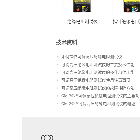
绝缘电阻测试仪
指针绝缘电阻
技术资料
如何操作可调高压绝缘电阻测试仪
可调高压绝缘电阻测试仪的主要技术性能
可调高压绝缘电阻测试仪的操作部件功能
可调高压绝缘电阻测试仪使用注意事项
可调高压绝缘电阻测试仪的故障排除方法
GM-20kV可调高压绝缘电阻测试仪的主要功
特点
GM-20kV可调高压绝缘电阻测试仪的概述