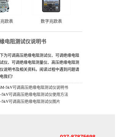
字兆欧表
数字兆欧表
缘电阻测试仪说明书
下为可调高压绝缘电阻测试仪、可调绝缘电阻
试仪、可调绝缘电阻测量仪、高压绝缘电阻测
仪说明书及相关资料。阅读过程中遇到问题请
电我们!
GM-5kV
可调高压绝缘电阻测试仪说明书
-5kV
可调高压绝缘电阻测试仪使用方法
-5kV
可调高压绝缘电阻测试仪图片
027-87875698