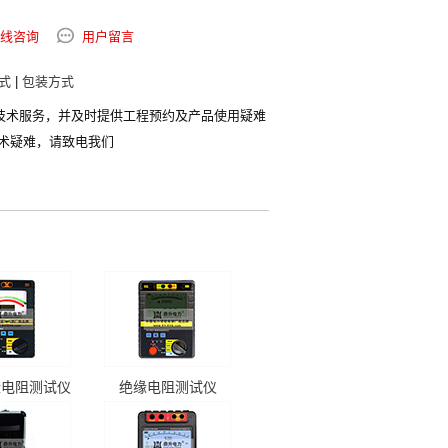
线咨询
用户留言
式
|
包装方式
技术服务，并及时提供工程预约及产品使用疑难
术疑难，请致电我们
缘电阻测试仪
绝缘电阻测试仪