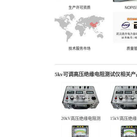
生产许可资质
NOPI
技术服务市场
质量
5kv可调高压绝缘电阻测试仪相关产
20kV高压绝缘电阻测
15kV高压绝
试仪
试仪