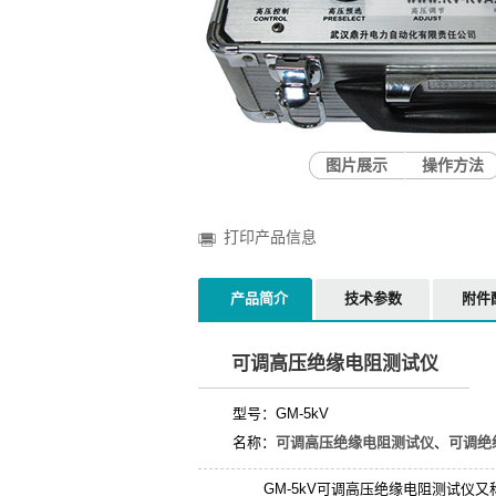
图片展示
操作方法
打印产品信息
产品简介
技术参数
附件
可调高压绝缘电阻测试仪
型号：GM-5kV
名称：
可调高压绝缘电阻测试仪
、
可调绝
GM-5kV可调高压绝缘电阻测试