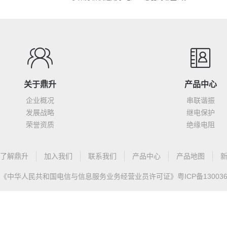
关于鼎升
产品中心
企业概况
串联谐振
发展战略
继电保护
荣誉资质
绝缘电阻
了解鼎升
加入我们
联系我们
产品中心
产品地图
《中华人民共和国电信与信息服务业务经营业员许可证》
粤ICP备13003