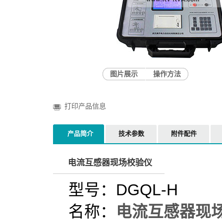
图片展示
操作方法
打印产品信息
产品简介
技术参数
附件配件
电流互感器现场校验仪
型号：DGQL-H
名称：
电流互感器现