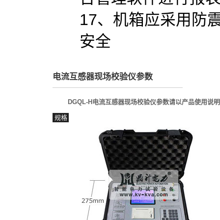
17、机箱应采用防
安全
电流互感器现场校验仪参数
DGQL-H电流互感器现场校验仪参数请以产品使用
规格