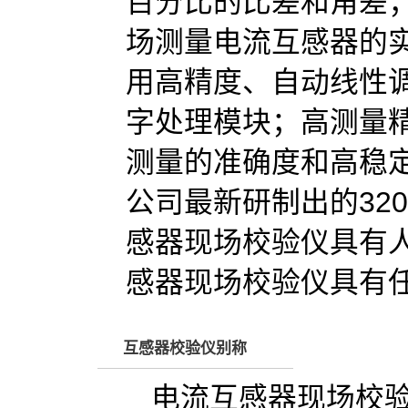
百分比的比差和角差
场测量电流互感器的
用高精度、自动线性
字处理模块；高测量
测量的准确度和高稳
公司最新研制出的32
感器现场校验仪具有
感器现场校验仪具有
互感器校验仪别称
电流互感器现场校