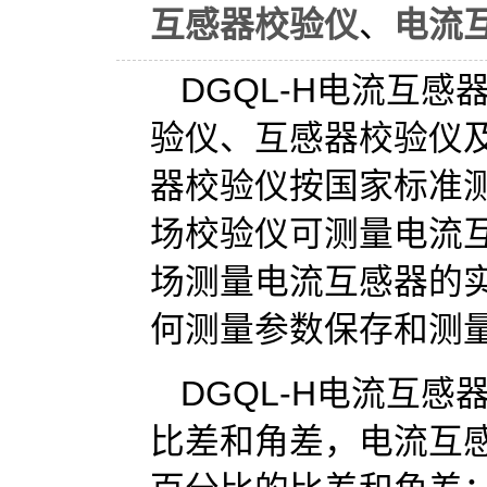
互感器校验仪
、
电流
DGQL-H电流互
验仪、互感器校验仪
器校验仪按国家标准
场校验仪可测量电流
场测量电流互感器的
何测量参数保存和测
DGQL-H电流互
比差和角差，电流互感