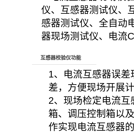
仪、互感器测试仪、
感器测试仪、全自动
器现场测试仪、电流
互感器校验仪功能
1、电流互感器误差
差，方便现场开展
2、现场检定电流互
箱、调压控制箱以
作实现电流互感器