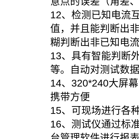
意点的误差（角差
12、检测已知电流
值，并且能判断出
糊判断出非已知电流
13、具有智能判断
等。自动对测试数
14、320*240
携带方便
15、可现场进行各
16、测试仪通过标
台管理软件进行报