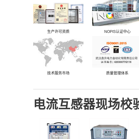
生产许可资质
NOPIS认证中心
技术服务市场
质量管理体系
电流互感器现场校