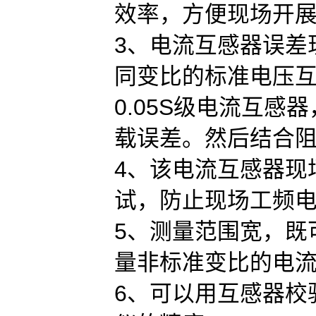
效率，方便现场开
3、电流互感器误差
同变比的标准电压互
0.05S级电流互
载误差。然后结合
4、该电流互感器现
试，防止现场工频
5、测量范围宽，既
量非标准变比的电
6、可以用互感器校