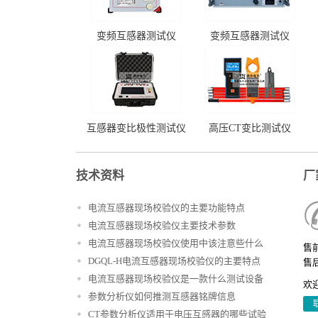
变频互感器测试仪
变频互感器测试仪
互感器变比极性测试仪
高压CT变比测试仪
技术资料
厂
电流互感器现场校验仪的主要功能特点
电流互感器现场校验仪主要技术参数
电流互感器现场校验仪使用中该注意些什么
售前
DGQL-H电流互感器现场校验仪的主要特点
售后
电流互感器现场校验仪是一款什么测试设备
欢
参数分析仪如何推测互感器铭牌信息
CT参数分析仪适用于电压互感器的哪些试验