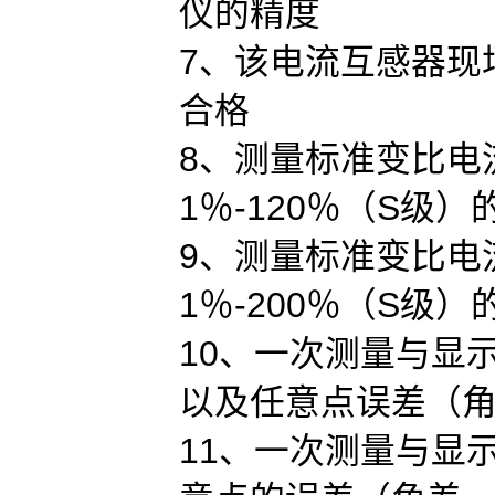
仪的精度
7、该电流互感器现
合格
8、测量标准变比电
1％-120％（S级
9、测量标准变比电
1％-200％（S级
10、一次测量与显
以及任意点误差（
11、一次测量与显