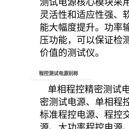
测试电源核心模块采用
灵活性和适应性强、
能大幅度提升。功率
压功能，可以保证检
价值的测试仪。
程控测试电源别称
单相程控精密测试
密测试电源、单相程
标准程控电源、程控
源、大功率程控电源