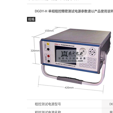
DGDY-H 单相程控精密测试电源参数请以产品使用
规格
程控测试电源型号
D
程控测试电源名称
单