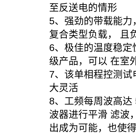
至反送电的情形
5、强劲的带载能力
复合类型负载， 且负
6、极佳的温度稳定
级产品，可以 在室
7、该单相程控测试电
大灵活
8、工频每周波高达 
波器进行平滑 滤波
出成为可能，也使得