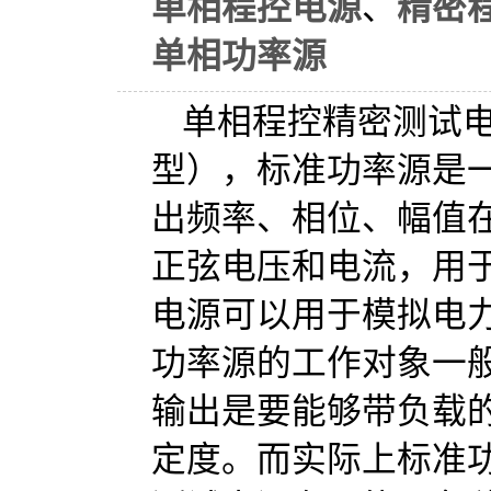
单相程控电源
、
精密
单相功率源
单相程控精密测试
型），标准功率源是
出频率、相位、幅值
正弦电压和电流，用
电源可以用于模拟电
功率源的工作对象一
输出是要能够带负载
定度。而实际上标准