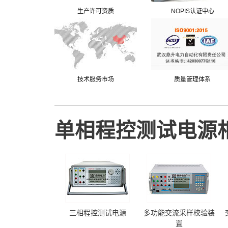
生产许可资质
NOPIS认证中心
技术服务市场
质量管理体系
单相程控测试电源
三相程控测试电源
多功能交流采样校验装
置