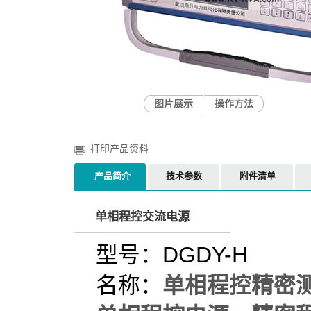
图片展示
操作方法
打印产品资料
产品简介
技术参数
附件清单
单相程控交流电源
型号：DGDY-H
名称：
单相程控精密