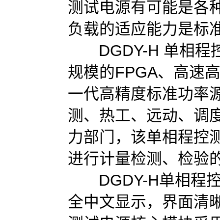
测试电源有可能是各
负载的适应能力是标
DGDY-H 单相程控
规模的FPGA、高速
一代高精度标准功率
测、热工、远动、调
力部门，该单相程控
进行计量检测、检验
DGDY-H单相程控精
全中文显示，界面清