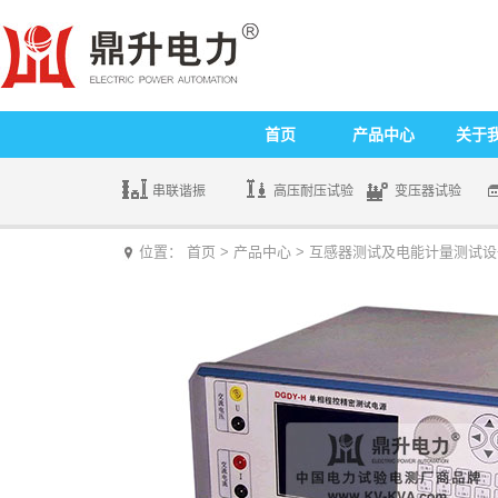
首页
产品中心
关于
串联谐振
高压耐压试验
变压器试验
位置：
首页
>
产品中心
>
互感器测试及电能计量测试设