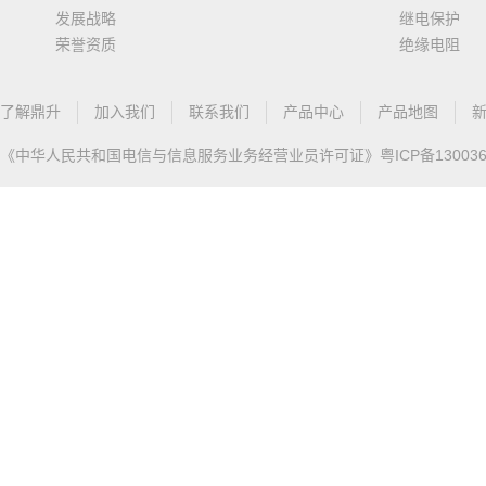
发展战略
继电保护
荣誉资质
绝缘电阻
了解鼎升
加入我们
联系我们
产品中心
产品地图
《中华人民共和国电信与信息服务业务经营业员许可证》
粤ICP备13003