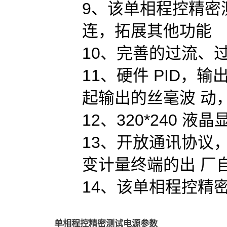
9、该单相程控精密测
连，拓展其他功能
10、完善的过流、
11、硬件 PID
起输出的丝毫波 动
12、320*240 
13、开放通讯协议，
变计量终端的出 厂
14、该单相程控精
单相程控精密测试电源参数