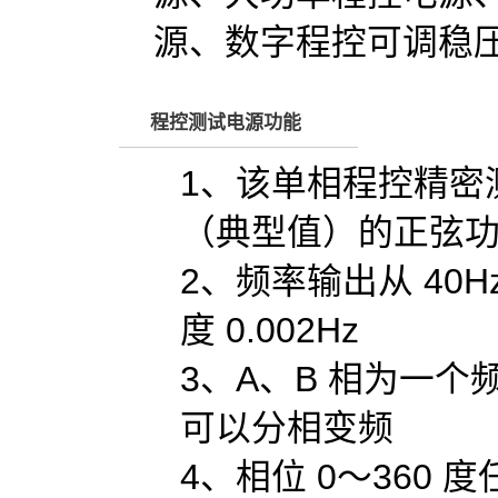
源、数字程控可调稳
程控测试电源功能
1、该单相程控精密
（典型值）的正弦
2、频率输出从 40H
度 0.002Hz
3、A、B 相为一
可以分相变频
4、相位 0～360